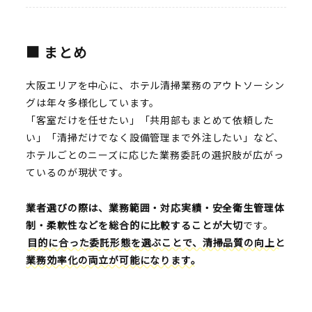
■ まとめ
大阪エリアを中心に、ホテル清掃業務のアウトソーシン
グは年々多様化しています。
「客室だけを任せたい」「共用部もまとめて依頼した
い」「清掃だけでなく設備管理まで外注したい」など、
ホテルごとのニーズに応じた業務委託の選択肢が広がっ
ているのが現状です。
業者選びの際は、業務範囲・対応実績・安全衛生管理体
制・柔軟性などを総合的に比較することが大切
です。
目的に合った委託形態を選ぶことで、清掃品質の向上と
業務効率化の両立が可能になります。