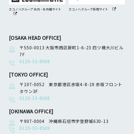
エコノハグループ 社内・社外報サイト
エコノハグループ採用サイト
[OSAKA HEAD OFFICE]
〒550-0013 大阪市西区新町1-6-23 四ツ橋大川ビル
7F
0120-33-8508
[TOKYO OFFICE]
〒107-0052 東京都港区赤坂4-8-19 赤坂フロント
タウン3F
0120-33-8508
[OKINAWA OFFICE]
〒907-0004 沖縄県石垣市字登野城630-13
0120-33-8508