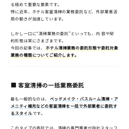
お問い合わせ
る極めて重要な要素です。
特に近年、ホテル客室清掃の業務委託など、外部業者活
用の動きが加速しています。
しかし一口に“清掃業務の委託”といっても、内 容や契
約形態は実にさまざまです。
今回の記事では、
ホテル清掃業務の委託形態や委託対象
業務の種類についてご紹介します。
■ 客室清掃の一括業務委託
最も一般的なのは、
ベッドメイク・バスルーム清掃・ア
メニティ補充などの客室清掃を一括で外部業者に委託す
るスタイル
です。
このタイプの委託では、清掃の専門業者が自社スタッフ