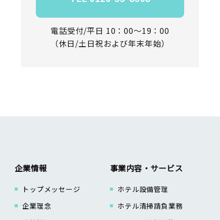
電話受付/平日 10：00～19：00
（休日/土日祝および年末年始）
企業情報
事業内容・サービス
トップメッセージ
ホテル設備管理
企業理念
ホテル清掃請負業務