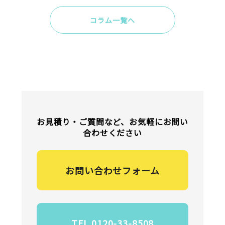
コラム一覧へ
お見積り・ご質問など、お気軽にお問い
合わせください
お問い合わせフォーム
TEL 0120-33-8508