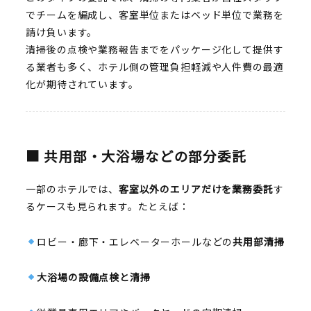
でチームを編成し、客室単位またはベッド単位で業務を
請け負います。
清掃後の点検や業務報告までをパッケージ化して提供す
る業者も多く、ホテル側の管理負担軽減や人件費の最適
化が期待されています。
■ 共用部・大浴場などの部分委託
一部のホテルでは、
客室以外のエリアだけを業務委託
す
るケースも見られます。たとえば：
ロビー・廊下・エレベーターホールなどの
共用部清掃
大浴場の設備点検と清掃