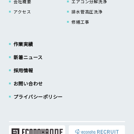
会社概要
エアコン分解洗浄
アクセス
排水管高圧洗浄
修繕工事
作業実績
新着ニュース
採用情報
お問い合わせ
プライバシーポリシー