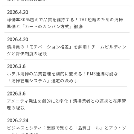
お問い合わせ
2026.4.20
稼働率80％超えで品質を維持する！TAT短縮のための清掃
準備と「カートのカンバン方式」徹底
2026.4.20
清掃員の「モチベーション格差」を解消！チームビルディン
グと評価制度の秘訣
2026.3.6
ホテル清掃の品質管理を劇的に変える！PMS連携可能な
「清掃管理システム」選定の決め手
2026.3.6
アメニティ発注を劇的に効率化！清掃業者との連携と在庫管
理の秘訣
2026.2.24
ビジネスとシティ：業態で異なる「品質ゴール」とアウトソ