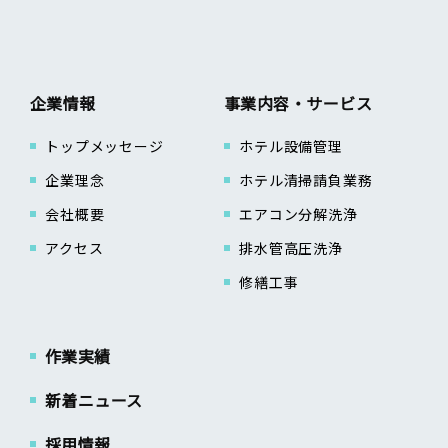
企業情報
事業内容・サービス
トップメッセージ
ホテル設備管理
企業理念
ホテル清掃請負業務
会社概要
エアコン分解洗浄
アクセス
排水管高圧洗浄
修繕工事
作業実績
新着ニュース
採用情報