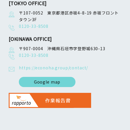
[TOKYO OFFICE]
〒107-0052 東京都港区赤坂4-8-19 赤坂フロント
タウン3F
0120-33-8508
[OKINAWA OFFICE]
〒907-0004 沖縄県石垣市字登野城630-13
0120-33-8508
https://econoha.group/contact/
Google map