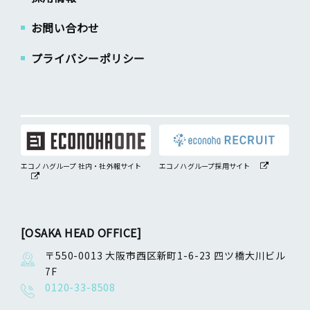
お問い合わせ
プライバシーポリシー
エコノハグループ 社内・社外報サイト
エコノハグループ採用サイト
[OSAKA HEAD OFFICE]
〒550-0013 大阪市西区新町1-6-23 四ツ橋大川ビル
7F
0120-33-8508