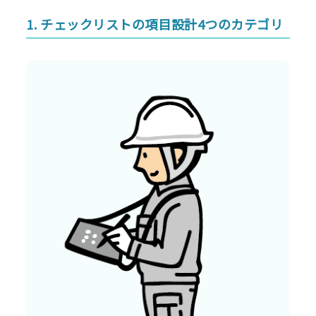
1. チェックリストの項目設計4つのカテゴリ