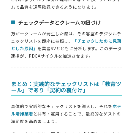
ムで品質を遠隔確認できるようになります。
チェックデータとクレームの紐づけ
万が一クレームが発生した際は、その客室のデジタルチ
ェックリストを即座に参照し、
「チェックしたのに見落
とした原因」
を業者SVとともに分析します。このデータ
連携が、PDCAサイクルを加速させます。
まとめ：実践的なチェックリストは「教育ツ
ール」であり「契約の裏付け」
具体的で実践的なチェックリストを導入し、それを
ホテ
ル清掃業者
と共有・運用することで、最終的なゲストの
満足度を高めましょう。