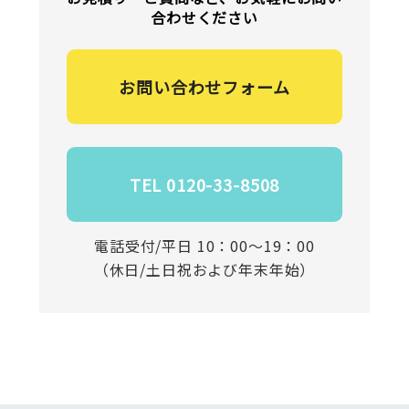
合わせください
お問い合わせフォーム
TEL 0120-33-8508
電話受付/平日 10：00～19：00
（休日/土日祝および年末年始）