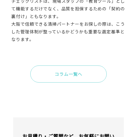
チェックリストは、現場スタッフの「教育ツール」とし
て機能するだけでなく、品質を担保するための「契約の
裏付け」ともなります。
大阪で信頼できる清掃パートナーをお探しの際は、こう
した管理体制が整っているかどうかも重要な選定基準と
なります。
コラム一覧へ
お見積り・ご質問など、お気軽にお問い