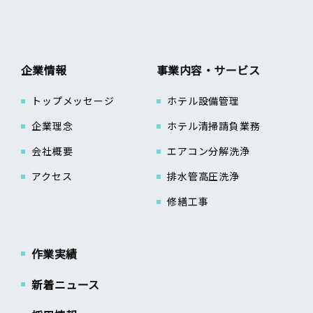
企業情報
事業内容・サービス
トップメッセージ
ホテル設備管理
企業理念
ホテル清掃請負業務
会社概要
エアコン分解洗浄
アクセス
排水管高圧洗浄
修繕工事
作業実績
新着ニュース