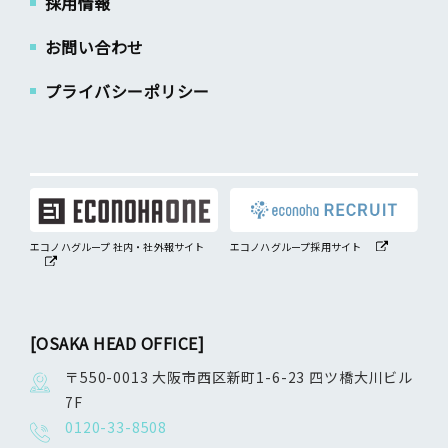
採用情報
お問い合わせ
プライバシーポリシー
エコノハグループ 社内・社外報サイト
エコノハグループ採用サイト
[OSAKA HEAD OFFICE]
〒550-0013 大阪市西区新町1-6-23 四ツ橋大川ビル
7F
0120-33-8508