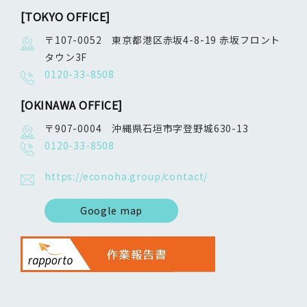
[TOKYO OFFICE]
〒107-0052 東京都港区赤坂4-8-19 赤坂フロント
タウン3F
0120-33-8508
[OKINAWA OFFICE]
〒907-0004 沖縄県石垣市字登野城630-13
0120-33-8508
https://econoha.group/contact/
Google map