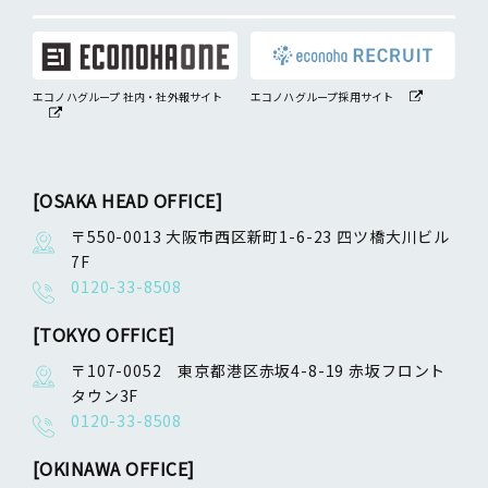
エコノハグループ 社内・社外報サイト
エコノハグループ採用サイト
[OSAKA HEAD OFFICE]
〒550-0013 大阪市西区新町1-6-23 四ツ橋大川ビル
7F
0120-33-8508
[TOKYO OFFICE]
〒107-0052 東京都港区赤坂4-8-19 赤坂フロント
タウン3F
0120-33-8508
[OKINAWA OFFICE]