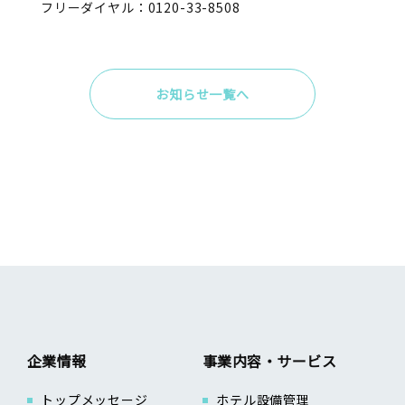
フリーダイヤル：0120-33-8508
お知らせ一覧へ
企業情報
事業内容・サービス
トップメッセージ
ホテル設備管理