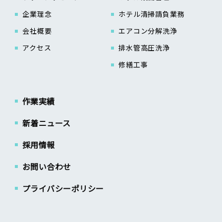
企業理念
ホテル清掃請負業務
会社概要
エアコン分解洗浄
アクセス
排水管高圧洗浄
修繕工事
作業実績
新着ニュース
採用情報
お問い合わせ
プライバシーポリシー